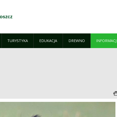
oszcz
TURYSTYKA
EDUKACJA
DREWNO
INFORMACJ