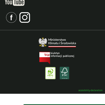
accesibility-declaration