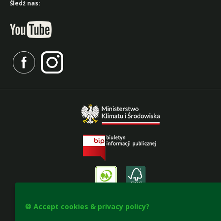
Śledź nas:
🍪 Accept cookies & privacy policy?
Accesibility declaration