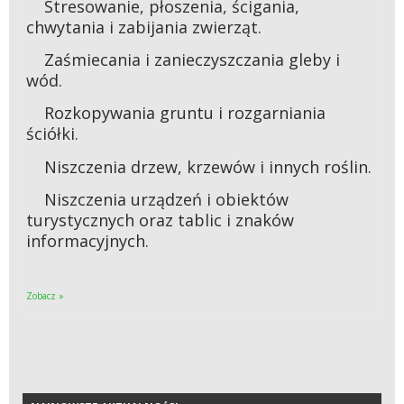
Stresowanie, płoszenia, ścigania,
chwytania i zabijania zwierząt.
Zaśmiecania i zanieczyszczania gleby i
wód.
Rozkopywania gruntu i rozgarniania
ściółki.
Niszczenia drzew, krzewów i innych roślin.
Niszczenia urządzeń i obiektów
turystycznych oraz tablic i znaków
informacyjnych.
Zobacz »