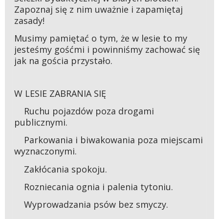
Zapoznaj się z nim uważnie i zapamiętaj
zasady!
Musimy pamiętać o tym, że w lesie to my
jesteśmy gośćmi i powinniśmy zachować się
jak na gościa przystało.
W LESIE ZABRANIA SIĘ
Ruchu pojazdów poza drogami
publicznymi.
Parkowania i biwakowania poza miejscami
wyznaczonymi.
Zakłócania spokoju.
Rozniecania ognia i palenia tytoniu.
Wyprowadzania psów bez smyczy.