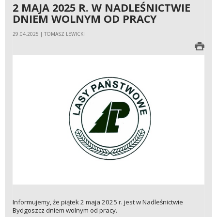
2 MAJA 2025 R. W NADLEŚNICTWIE
DNIEM WOLNYM OD PRACY
29.04.2025 | TOMASZ LEWICKI
Informujemy, że piątek 2 maja 2025 r. jest w Nadleśnictwie
Bydgoszcz dniem wolnym od pracy.