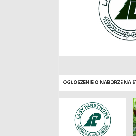
OGŁOSZENIE O NABORZE NA 